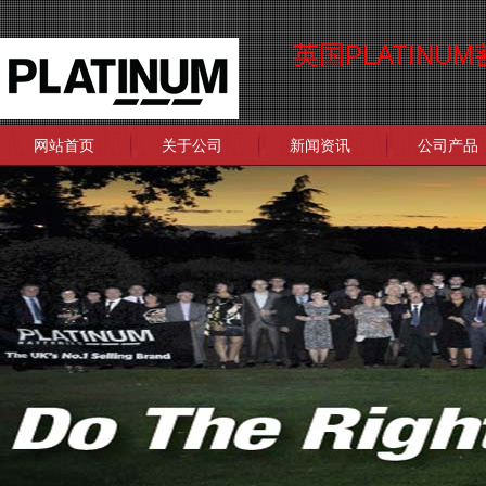
英国PLATIN
网站首页
关于公司
新闻资讯
公司产品